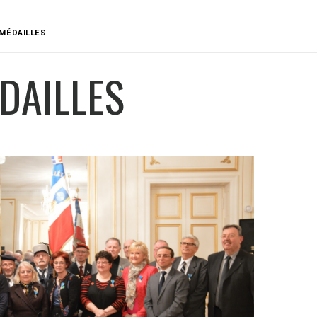
MÉDAILLES
DAILLES