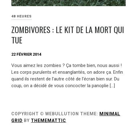
48 HEURES
ZOMBIVORES : LE KIT DE LA MORT QUI
TUE
22 FÉVRIER 2014
Vous aimez les zombies ? Ça tombe bien, nous aussi !
Les corps purulents et ensanglantés, on adore ça. Enfin
quand ils restent de l’autre côté de l’écran bien sur. Du
coup, on a décidé de vous concocter la panoplie […]
COPYRIGHT © WEBULLUTION
THEME:
MINIMAL
GRID
BY
THEMEMATTIC