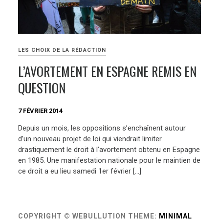
LES CHOIX DE LA RÉDACTION
L’AVORTEMENT EN ESPAGNE REMIS EN
QUESTION
7 FÉVRIER 2014
Depuis un mois, les oppositions s’enchaînent autour
d’un nouveau projet de loi qui viendrait limiter
drastiquement le droit à l’avortement obtenu en Espagne
en 1985. Une manifestation nationale pour le maintien de
ce droit a eu lieu samedi 1er février […]
COPYRIGHT © WEBULLUTION
THEME:
MINIMAL