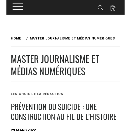
Skip
to
HOME
MASTER JOURNALISME ET MÉDIAS NUMÉRIQUES
content
MASTER JOURNALISME ET
MÉDIAS NUMÉRIQUES
LES CHOIX DE LA RÉDACTION
PRÉVENTION DU SUICIDE : UNE
CONSTRUCTION AU FIL DE L’HISTOIRE
29 MARS 2022