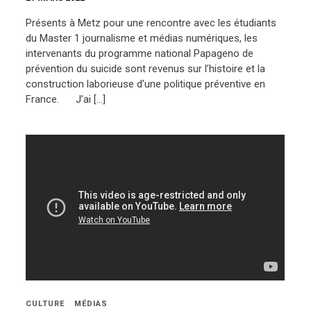
Présents à Metz pour une rencontre avec les étudiants
du Master 1 journalisme et médias numériques, les
intervenants du programme national Papageno de
prévention du suicide sont revenus sur l’histoire et la
construction laborieuse d’une politique préventive en
France. J’ai […]
CULTURE
MÉDIAS