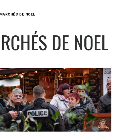
MARCHÉS DE NOEL
RCHÉS DE NOEL