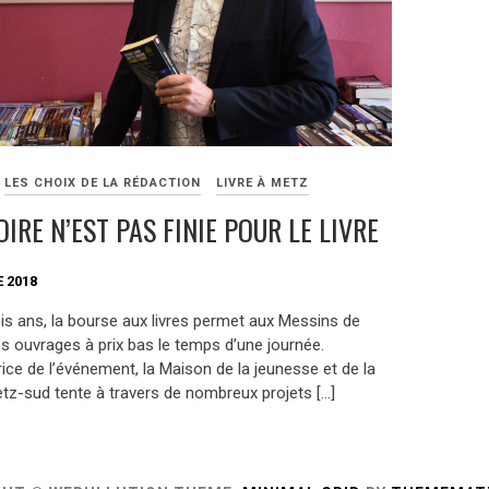
LES CHOIX DE LA RÉDACTION
LIVRE À METZ
OIRE N’EST PAS FINIE POUR LE LIVRE
 2018
ois ans, la bourse aux livres permet aux Messins de
es ouvrages à prix bas le temps d’une journée.
ice de l’événement, la Maison de la jeunesse et de la
etz-sud tente à travers de nombreux projets […]