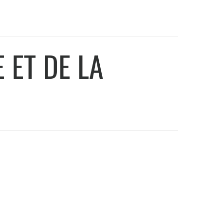
 ET DE LA