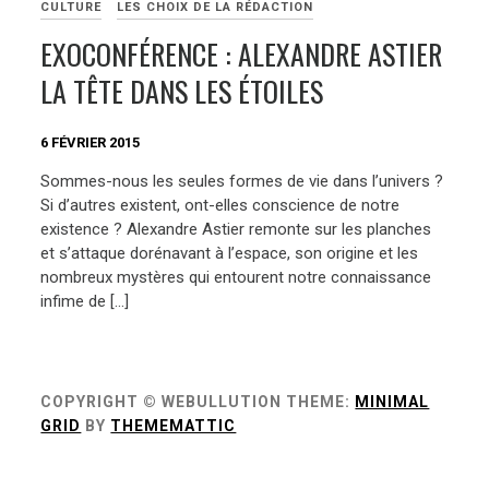
CULTURE
LES CHOIX DE LA RÉDACTION
EXOCONFÉRENCE : ALEXANDRE ASTIER
LA TÊTE DANS LES ÉTOILES
6 FÉVRIER 2015
Sommes-nous les seules formes de vie dans l’univers ?
Si d’autres existent, ont-elles conscience de notre
existence ? Alexandre Astier remonte sur les planches
et s’attaque dorénavant à l’espace, son origine et les
nombreux mystères qui entourent notre connaissance
infime de […]
COPYRIGHT © WEBULLUTION
THEME:
MINIMAL
GRID
BY
THEMEMATTIC