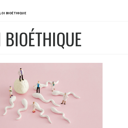
LOI BIOÉTHIQUE
I BIOÉTHIQUE