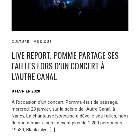
CULTURE
MUSIQUE
LIVE REPORT. POMME PARTAGE SES
FAILLES LORS D’UN CONCERT À
L’AUTRE CANAL
8 FÉVRIER 2020
À l’occasion d’un concert, Pomme était de passage,
mercredi 23 janvier, sur la scène de l’Autre Canal, à
Nancy. La chanteuse lyonnaise a dévoilé ses failles, nom
de son dernier album, devant plus de 1 200 personnes.
19h30, Black Lilys, […]