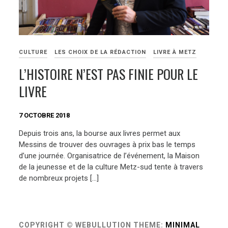
CULTURE
LES CHOIX DE LA RÉDACTION
LIVRE À METZ
L’HISTOIRE N’EST PAS FINIE POUR LE
LIVRE
7 OCTOBRE 2018
Depuis trois ans, la bourse aux livres permet aux
Messins de trouver des ouvrages à prix bas le temps
d’une journée. Organisatrice de l’événement, la Maison
de la jeunesse et de la culture Metz-sud tente à travers
de nombreux projets […]
COPYRIGHT © WEBULLUTION
THEME:
MINIMAL