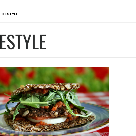
LIFESTYLE
FESTYLE