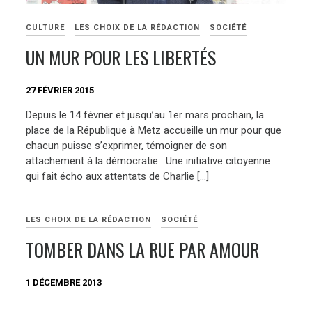
CULTURE
LES CHOIX DE LA RÉDACTION
SOCIÉTÉ
UN MUR POUR LES LIBERTÉS
27 FÉVRIER 2015
Depuis le 14 février et jusqu’au 1er mars prochain, la
place de la République à Metz accueille un mur pour que
chacun puisse s’exprimer, témoigner de son
attachement à la démocratie. Une initiative citoyenne
qui fait écho aux attentats de Charlie […]
LES CHOIX DE LA RÉDACTION
SOCIÉTÉ
TOMBER DANS LA RUE PAR AMOUR
1 DÉCEMBRE 2013