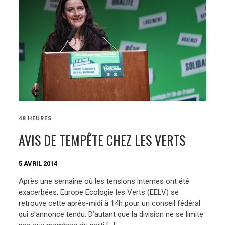
48 HEURES
AVIS DE TEMPÊTE CHEZ LES VERTS
5 AVRIL 2014
Après une semaine où les tensions internes ont été
exacerbées, Europe Ecologie les Verts (EELV) se
retrouve cette après-midi à 14h pour un conseil fédéral
qui s’annonce tendu. D’autant que la division ne se limite