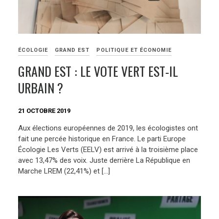
ÉCOLOGIE
GRAND EST
POLITIQUE ET ÉCONOMIE
GRAND EST : LE VOTE VERT EST-IL
URBAIN ?
21 OCTOBRE 2019
Aux élections européennes de 2019, les écologistes ont
fait une percée historique en France. Le parti Europe
Écologie Les Verts (EELV) est arrivé à la troisième place
avec 13,47% des voix. Juste derrière La République en
Marche LREM (22,41%) et […]