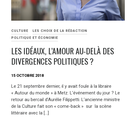
CULTURE
LES CHOIX DE LA RÉDACTION
POLITIQUE ET ÉCONOMIE
LES IDÉAUX, L’AMOUR AU-DELÀ DES
DIVERGENCES POLITIQUES ?
15 OCTOBRE 2018
Le 21 septembre dernier, il y avait foule à la libraire
« Autour du monde » à Metz. L’événement du jour ? Le
retour au bercail d’Aurélie Filippetti. L’ancienne ministre
de la Culture fait son « come-back » sur la scène
littéraire avec la […]