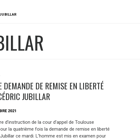
JUBILLAR
BILLAR
S
E DEMANDE DE REMISE EN LIBERTÉ
CÉDRIC JUBILLAR
BRE 2021
e d’instruction de la cour d’appel de Toulouse
our la quatrième fois la demande de remise en liberté
 Jubillar ce mardi. L’homme est mis en examen pour