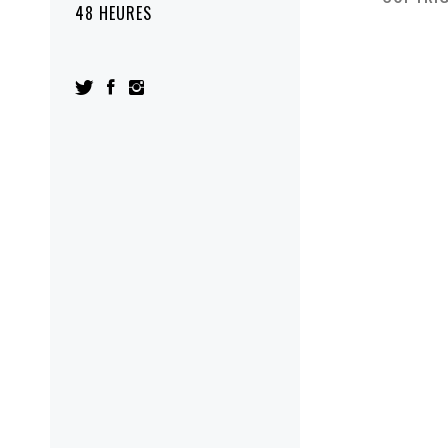
48 HEURES