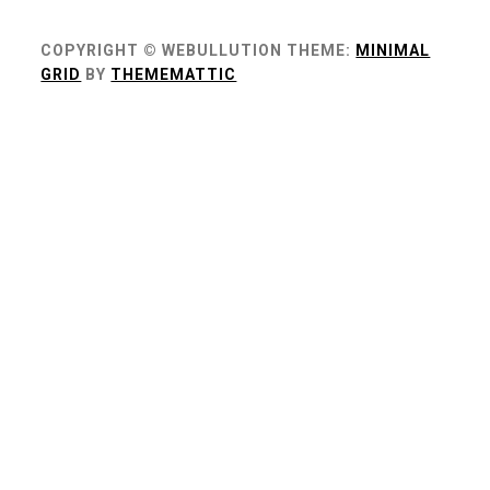
COPYRIGHT © WEBULLUTION
THEME:
MINIMAL
GRID
BY
THEMEMATTIC