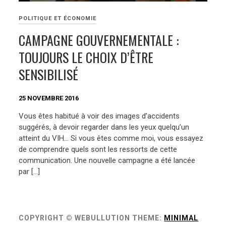
POLITIQUE ET ÉCONOMIE
CAMPAGNE GOUVERNEMENTALE :
TOUJOURS LE CHOIX D’ÊTRE
SENSIBILISÉ
25 NOVEMBRE 2016
Vous êtes habitué à voir des images d’accidents
suggérés, à devoir regarder dans les yeux quelqu’un
atteint du VIH… Si vous êtes comme moi, vous essayez
de comprendre quels sont les ressorts de cette
communication. Une nouvelle campagne a été lancée
par […]
COPYRIGHT © WEBULLUTION
THEME:
MINIMAL