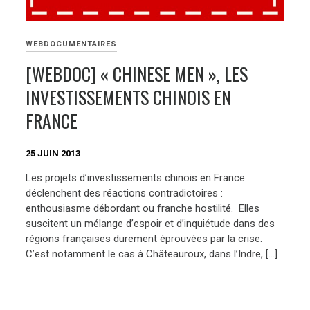
WEBDOCUMENTAIRES
[WEBDOC] « CHINESE MEN », LES
INVESTISSEMENTS CHINOIS EN
FRANCE
25 JUIN 2013
Les projets d’investissements chinois en France
déclenchent des réactions contradictoires :
enthousiasme débordant ou franche hostilité. Elles
suscitent un mélange d’espoir et d’inquiétude dans des
régions françaises durement éprouvées par la crise.
C’est notamment le cas à Châteauroux, dans l’Indre, […]