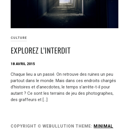
CULTURE
EXPLOREZ L’INTERDIT
18 AVRIL 2015
Chaque lieu a un passé. On retrouve des ruines un peu
partout dans le monde. Mais dans ces endroits chargés
d’histoires et d’anecdotes, le temps s’arrête-t-il pour
autant ? Ce sont les terrains de jeu des photographes,
des graffeurs et […]
COPYRIGHT © WEBULLUTION
THEME:
MINIMAL