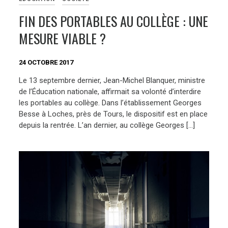
FIN DES PORTABLES AU COLLÈGE : UNE
MESURE VIABLE ?
24 OCTOBRE 2017
Le 13 septembre dernier, Jean-Michel Blanquer, ministre
de l’Éducation nationale, affirmait sa volonté d’interdire
les portables au collège. Dans l’établissement Georges
Besse à Loches, près de Tours, le dispositif est en place
depuis la rentrée. L’an dernier, au collège Georges […]