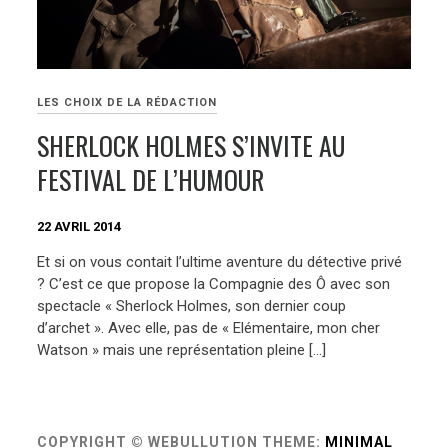
LES CHOIX DE LA RÉDACTION
SHERLOCK HOLMES S’INVITE AU
FESTIVAL DE L’HUMOUR
22 AVRIL 2014
Et si on vous contait l’ultime aventure du détective privé
? C’est ce que propose la Compagnie des Ô avec son
spectacle « Sherlock Holmes, son dernier coup
d’archet ». Avec elle, pas de « Elémentaire, mon cher
Watson » mais une représentation pleine […]
COPYRIGHT © WEBULLUTION
THEME:
MINIMAL