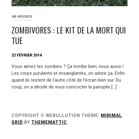
48 HEURES
ZOMBIVORES : LE KIT DE LA MORT QUI
TUE
22 FÉVRIER 2014
Vous aimez les zombies ? Ça tombe bien, nous aussi !
Les corps purulents et ensanglantés, on adore ça. Enfin
quand ils restent de l’autre côté de l’écran bien sur. Du
coup, on a décidé de vous concocter la panoplie […]
COPYRIGHT © WEBULLUTION
THEME:
MINIMAL
GRID
BY
THEMEMATTIC