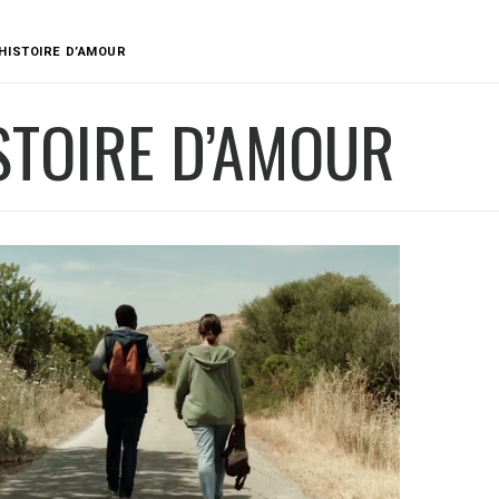
HISTOIRE D’AMOUR
STOIRE D’AMOUR