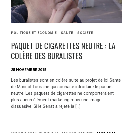
POLITIQUE ET ÉCONOMIE
SANTÉ
SOCIÉTÉ
PAQUET DE CIGARETTES NEUTRE : LA
COLÈRE DES BURALISTES
25 NOVEMBRE 2015
Les buralistes sont en colère suite au projet de loi Santé
de Marisol Touraine qui souhaite introduire le paquet
neutre. Les paquets de cigarettes ne comporteraient
plus aucun élément marketing mais une image
dissuasive. Si le Sénat a rejeté la […]