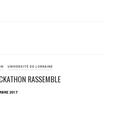
ON
UNIVERSITÉ DE LORRAINE
ACKATHON RASSEMBLE
MBRE 2017