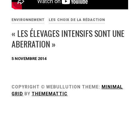
ENVIRONNEMENT
LES CHOIX DE LA RÉDACTION
« LES ÉLEVAGES INTENSIFS SONT UNE
ABERRATION »
5 NOVEMBRE 2014
COPYRIGHT © WEBULLUTION
THEME:
MINIMAL
GRID
BY
THEMEMATTIC