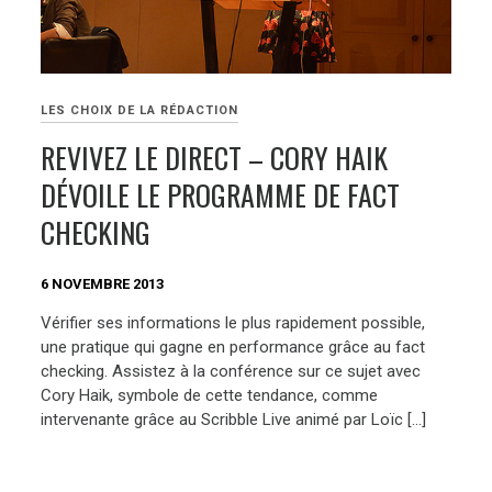
LES CHOIX DE LA RÉDACTION
REVIVEZ LE DIRECT – CORY HAIK
DÉVOILE LE PROGRAMME DE FACT
CHECKING
6 NOVEMBRE 2013
Vérifier ses informations le plus rapidement possible,
une pratique qui gagne en performance grâce au fact
checking. Assistez à la conférence sur ce sujet avec
Cory Haik, symbole de cette tendance, comme
intervenante grâce au Scribble Live animé par Loïc […]