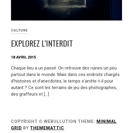
CULTURE
EXPLOREZ L’INTERDIT
18 AVRIL 2015
Chaque lieu a un passé. On retrouve des ruines un peu
partout dans le monde. Mais dans ces endroits chargés
d’histoires et d’anecdotes, le temps s’arrête-t-il pour
autant ? Ce sont les terrains de jeu des photographes,
des graffeurs et […]
COPYRIGHT © WEBULLUTION
THEME:
MINIMAL
GRID
BY
THEMEMATTIC