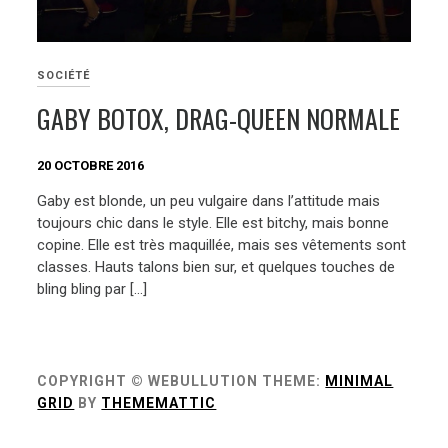
SOCIÉTÉ
GABY BOTOX, DRAG-QUEEN NORMALE
20 OCTOBRE 2016
Gaby est blonde, un peu vulgaire dans l’attitude mais
toujours chic dans le style. Elle est bitchy, mais bonne
copine. Elle est très maquillée, mais ses vêtements sont
classes. Hauts talons bien sur, et quelques touches de
bling bling par […]
COPYRIGHT © WEBULLUTION
THEME:
MINIMAL
GRID
BY
THEMEMATTIC