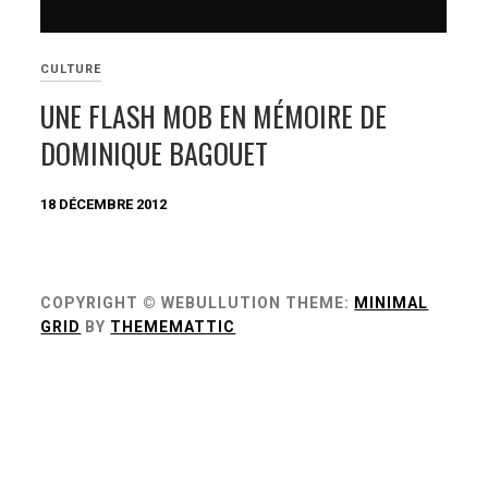
CULTURE
UNE FLASH MOB EN MÉMOIRE DE
DOMINIQUE BAGOUET
18 DÉCEMBRE 2012
COPYRIGHT © WEBULLUTION
THEME:
MINIMAL
GRID
BY
THEMEMATTIC