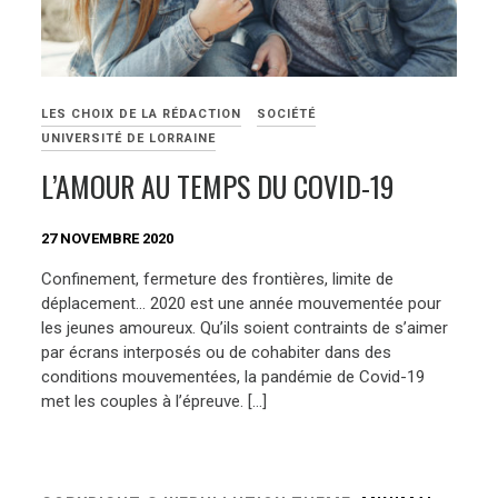
LES CHOIX DE LA RÉDACTION
SOCIÉTÉ
UNIVERSITÉ DE LORRAINE
L’AMOUR AU TEMPS DU COVID-19
27 NOVEMBRE 2020
Confinement, fermeture des frontières, limite de
déplacement… 2020 est une année mouvementée pour
les jeunes amoureux. Qu’ils soient contraints de s’aimer
par écrans interposés ou de cohabiter dans des
conditions mouvementées, la pandémie de Covid-19
met les couples à l’épreuve. […]