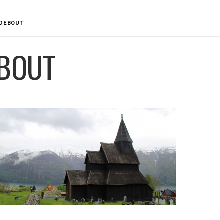
DEBOUT
BOUT