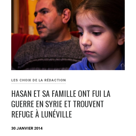
LES CHOIX DE LA RÉDACTION
HASAN ET SA FAMILLE ONT FUI LA
GUERRE EN SYRIE ET TROUVENT
REFUGE À LUNÉVILLE
30 JANVIER 2014