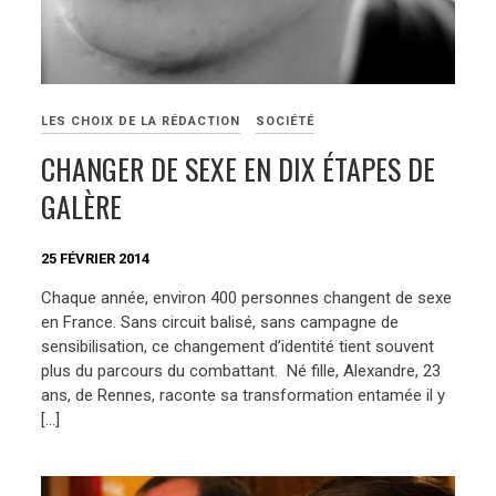
LES CHOIX DE LA RÉDACTION
SOCIÉTÉ
CHANGER DE SEXE EN DIX ÉTAPES DE
GALÈRE
25 FÉVRIER 2014
Chaque année, environ 400 personnes changent de sexe
en France. Sans circuit balisé, sans campagne de
sensibilisation, ce changement d’identité tient souvent
plus du parcours du combattant. Né fille, Alexandre, 23
ans, de Rennes, raconte sa transformation entamée il y
[…]