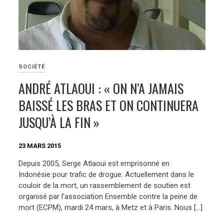
SOCIÉTÉ
ANDRÉ ATLAOUI : « ON N’A JAMAIS
BAISSÉ LES BRAS ET ON CONTINUERA
JUSQU’À LA FIN »
23 MARS 2015
Depuis 2005, Serge Atlaoui est emprisonné en
Indonésie pour trafic de drogue. Actuellement dans le
couloir de la mort, un rassemblement de soutien est
organisé par l’association Ensemble contre la peine de
mort (ECPM), mardi 24 mars, à Metz et à Paris. Nous […]