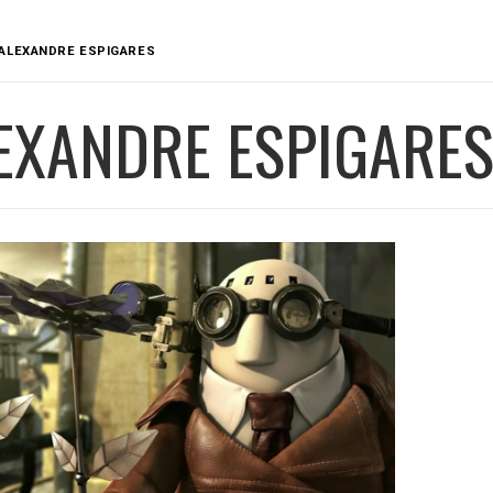
ALEXANDRE ESPIGARES
EXANDRE ESPIGARE