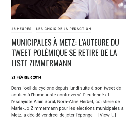
48 HEURES
LES CHOIX DE LA RÉDACTION
MUNICIPALES À METZ: L’AUTEURE DU
TWEET POLÉMIQUE SE RETIRE DE LA
LISTE ZIMMERMANN
21 FÉVRIER 2014
Dans l’oeil du cyclone depuis lundi suite à son tweet de
soutien à l’humouriste controversé Dieudonné et
l’essayiste Alain Soral, Nora-Aline Herbet, colistière de
Marie-Jo Zimmermann pour les élections municipales à
Metz, a décidé vendredi de jeter l’éponge. [View […]