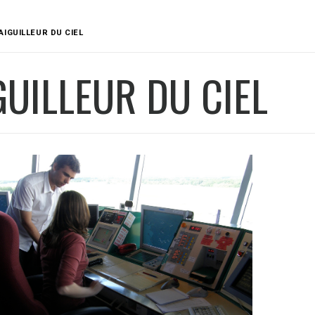
AIGUILLEUR DU CIEL
GUILLEUR DU CIEL