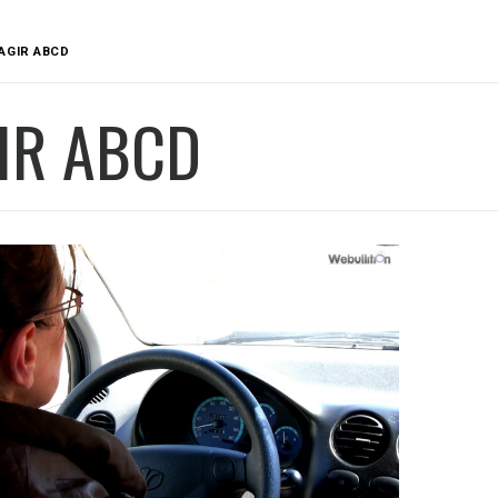
AGIR ABCD
IR ABCD