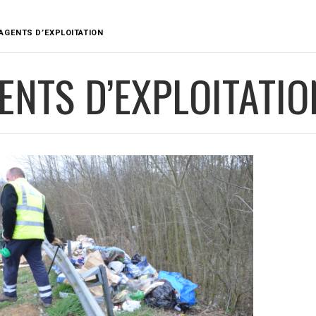
AGENTS D’EXPLOITATION
ENTS D’EXPLOITATIO