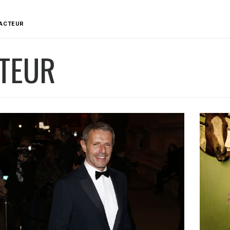
ACTEUR
TEUR