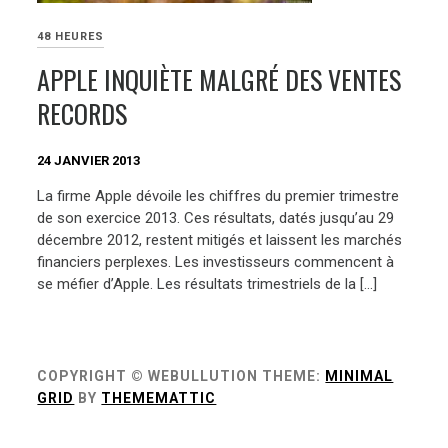
48 HEURES
APPLE INQUIÈTE MALGRÉ DES VENTES
RECORDS
24 JANVIER 2013
La firme Apple dévoile les chiffres du premier trimestre
de son exercice 2013. Ces résultats, datés jusqu’au 29
décembre 2012, restent mitigés et laissent les marchés
financiers perplexes. Les investisseurs commencent à
se méfier d’Apple. Les résultats trimestriels de la […]
COPYRIGHT © WEBULLUTION
THEME:
MINIMAL
GRID
BY
THEMEMATTIC