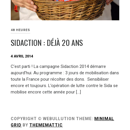
48 HEURES
SIDACTION : DÉJÀ 20 ANS
4 AVRIL 2014
C’est parti ! La campagne Sidaction 2014 démarre
aujourd’hui. Au programme : 3 jours de mobilisation dans
toute la France pour récolter des dons. Sensibiliser
encore et toujours. L’opération de lutte contre le Sida se
mobilise encore cette année pour […]
COPYRIGHT © WEBULLUTION
THEME:
MINIMAL
GRID
BY
THEMEMATTIC