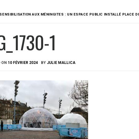
SENSIBILISATION AUX MÉNINGITES : UN ESPACE PUBLIC INSTALLÉ PLACE D
G_1730-1
D ON
10 FÉVRIER 2024
BY
JULIE MALLICA