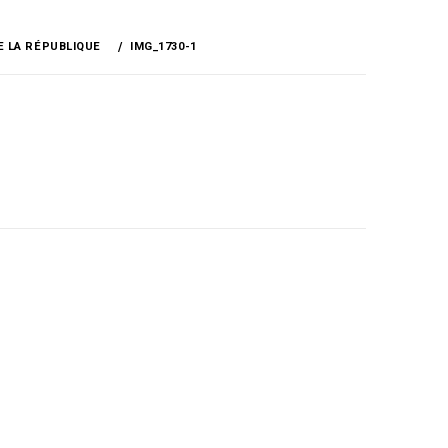
E LA RÉPUBLIQUE
IMG_1730-1