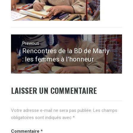
Navigation
de
Previous
Rencontres de la BD de Marly
Previous
l’article
post:
: les femmes à l’honneur
LAISSER UN COMMENTAIRE
Votre adresse e-mail ne sera pas publiée.
Les champs
obligatoires sont indiqués avec
*
Commentaire
*