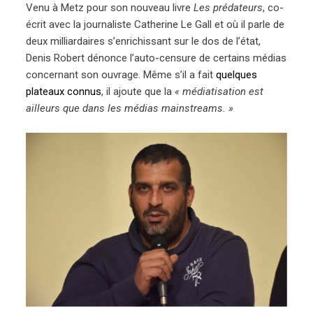
Venu à Metz pour son nouveau livre
Les prédateurs
, co-
écrit avec la journaliste Catherine Le Gall et où il parle de
deux milliardaires s’enrichissant sur le dos de l’état,
Denis Robert dénonce l’auto-censure de certains médias
concernant son ouvrage. Même s’il a fait
quelques
plateaux connus
, il ajoute que la
« médiatisation est
ailleurs que dans les médias mainstreams. »