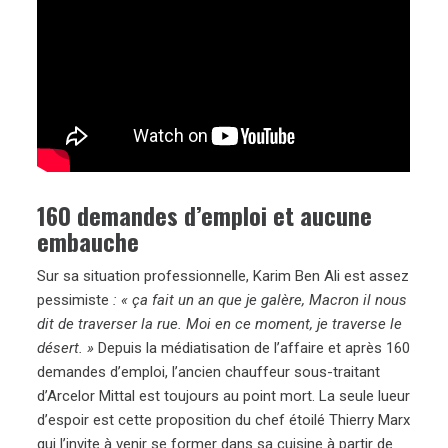
160 demandes d’emploi et aucune
embauche
Sur sa situation professionnelle, Karim Ben Ali est assez
pessimiste
: « ça fait un an que je galère, Macron il nous
dit de traverser la rue.
Moi en ce moment, je traverse le
désert. »
Depuis la médiatisation de l’affaire et après 160
demandes d’emploi, l’ancien chauffeur sous-traitant
d’Arcelor Mittal est toujours au point mort. La seule lueur
d’espoir est cette proposition du chef étoilé Thierry Marx
qui l’invite à venir se former dans sa cuisine à partir de