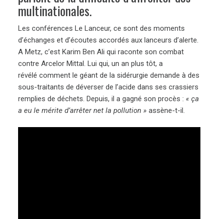
multinationales.
Les conférences Le Lanceur, ce sont des moments
d’échanges et d’écoutes accordés aux lanceurs d’alerte.
A Metz, c’est Karim Ben Ali qui raconte son combat
contre Arcelor Mittal. Lui qui, un an plus tôt, a
révélé comment le géant de la sidérurgie demande à des
sous-traitants de déverser de l’acide dans ses crassiers
remplies de déchets. Depuis, il a gagné son procès :
« ça
a eu le mérite d’arrêter net la pollution »
assène-t-il.