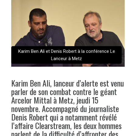
Karim Ben Ali et Denis Robert à la conférence Le
Lanceur à Metz
Karim Ben Ali, lanceur d’alerte est venu
parler de son combat contre le géant
Arcelor Mittal à Metz, jeudi 15
novembre. Accompagné du journaliste
Denis Robert qui a notamment révélé
l’affaire Clearstream, les deux hommes
parlent de la difficulté d’affronter des