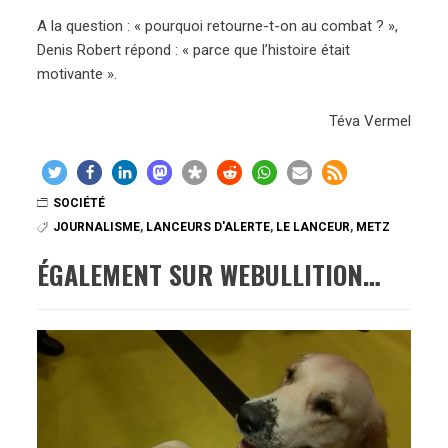
A la question : « pourquoi retourne-t-on au combat ? »,
Denis Robert répond : « parce que l’histoire était
motivante ».
Téva Vermel
SOCIÉTÉ
JOURNALISME
,
LANCEURS D'ALERTE
,
LE LANCEUR
,
METZ
ÉGALEMENT SUR WEBULLITION…