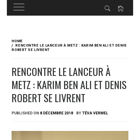
Skip
to
HOME
content
RENCONTRE LE LANCEUR À METZ : KARIM BEN ALI ET DENIS
ROBERT SE LIVRENT
RENCONTRE LE LANCEUR À
METZ : KARIM BEN ALI ET DENIS
ROBERT SE LIVRENT
PUBLISHED ON
8 DÉCEMBRE 2018
BY
TÉVA VERMEL