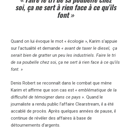
soi, ça ne sert à rien face à ce qu’ils
font »
Quand on lui évoque le mot « écologie », Karim s’appuie
sur l’actualité et demande
« avant de taxer le diesel, ça
serait bien de gratter un peu les industriels.
Faire le tri
de sa poubelle chez soi, ça ne sert à rien face à ce qu’ils
font. »
Denis Robert se reconnaît dans le combat que mène
Karim et affirme que son cas est
« emblématique de la
difficulté de témoigner dans ce pays ».
Quand le
journaliste a rendu public l’affaire Clearstream, il a été
accablé de procès. Après quelques années de pause, il
continue de révéler des affaires à base de
détournements d’argents.