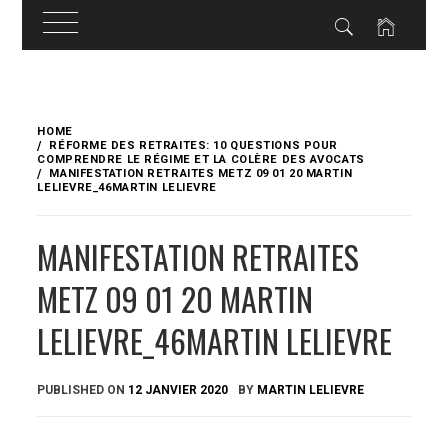
Skip
to
HOME
content
RÉFORME DES RETRAITES: 10 QUESTIONS POUR
COMPRENDRE LE RÉGIME ET LA COLÈRE DES AVOCATS
MANIFESTATION RETRAITES METZ 09 01 20 MARTIN
LELIEVRE_46MARTIN LELIEVRE
MANIFESTATION RETRAITES
METZ 09 01 20 MARTIN
LELIEVRE_46MARTIN LELIEVRE
PUBLISHED ON
12 JANVIER 2020
BY
MARTIN LELIEVRE