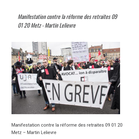
Manifestation contre la réforme des retraites 09
01 20 Metz - Martin Lelievre
Manifestation contre la réforme des retraites 09 01 20
Metz – Martin Lelievre