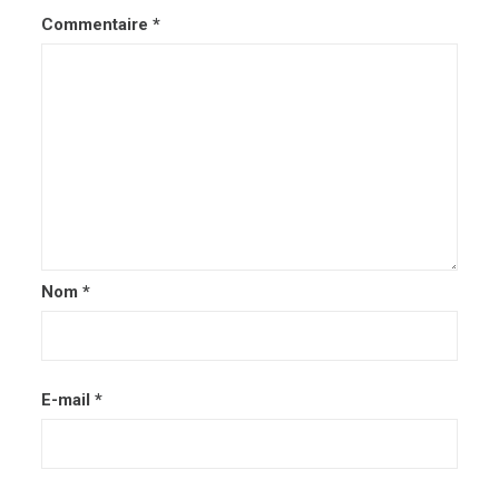
Commentaire
*
Nom
*
E-mail
*