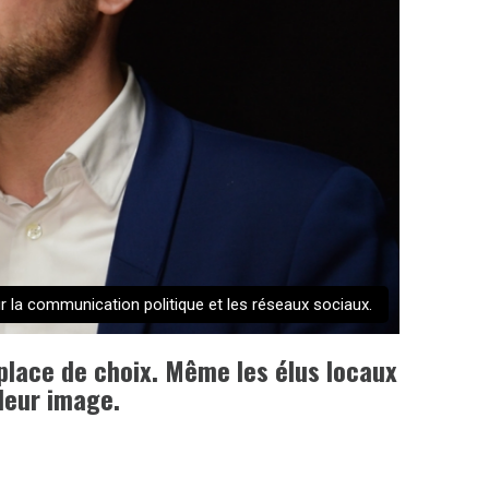
 la communication politique et les réseaux sociaux.
 place de choix. Même les élus locaux
 leur image.