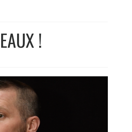
EAUX !