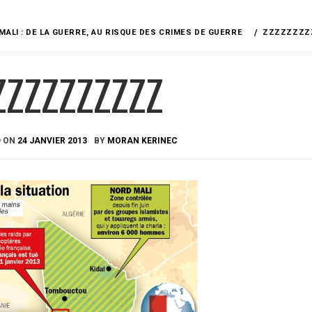
MALI : DE LA GUERRE, AU RISQUE DES CRIMES DE GUERRE
ZZZZZZZZ
ZZZZZZZZZZ
D ON
24 JANVIER 2013
BY
MORAN KERINEC