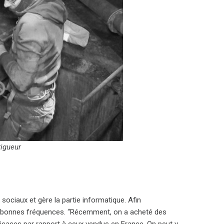
rigueur
 sociaux et gère la partie informatique. Afin
 bonnes fréquences. “Récemment, on a acheté des