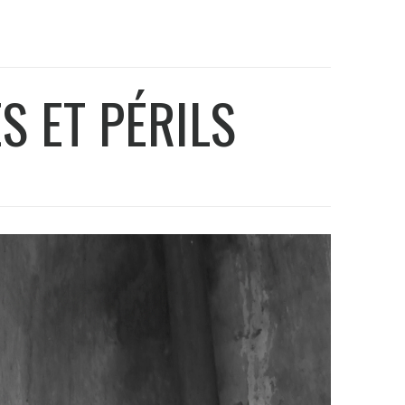
S ET PÉRILS