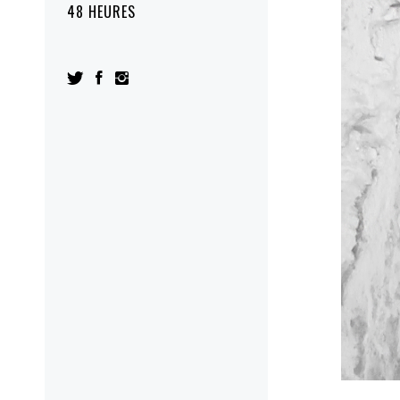
48 HEURES